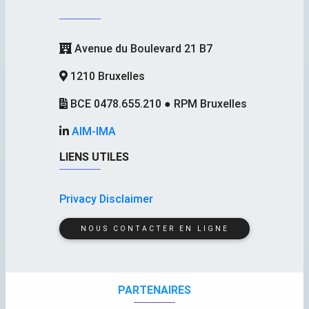
Avenue du Boulevard 21 B7
1210 Bruxelles
BCE 0478.655.210 ● RPM Bruxelles
AIM-IMA
LIENS UTILES
Privacy Disclaimer
NOUS CONTACTER EN LIGNE
PARTENAIRES