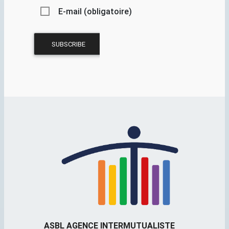
E-mail (obligatoire)
ASBL AGENCE INTERMUTUALISTE