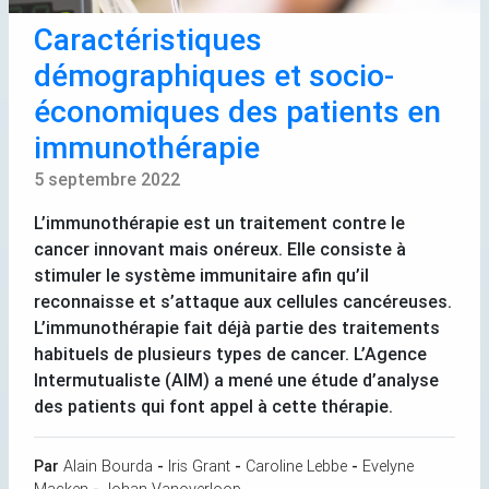
Caractéristiques
démographiques et socio-
économiques des patients en
immunothérapie
5 septembre 2022
L’immunothérapie est un traitement contre le
cancer innovant mais onéreux. Elle consiste à
stimuler le système immunitaire afin qu’il
reconnaisse et s’attaque aux cellules cancéreuses.
L’immunothérapie fait déjà partie des traitements
habituels de plusieurs types de cancer. L’Agence
Intermutualiste (
AIM
) a mené une étude d’analyse
des patients qui font appel à cette thérapie.
Par
Alain Bourda
-
Iris Grant
-
Caroline Lebbe
-
Evelyne