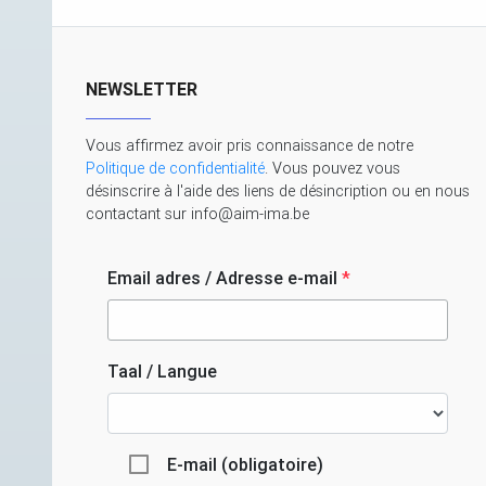
NEWSLETTER
Vous affirmez avoir pris connaissance de notre
Politique de confidentialité
. Vous pouvez vous
désinscrire à l'aide des liens de désincription ou en nous
contactant sur info@aim-ima.be
Email adres / Adresse e-mail
*
Taal / Langue
E-mail (obligatoire)