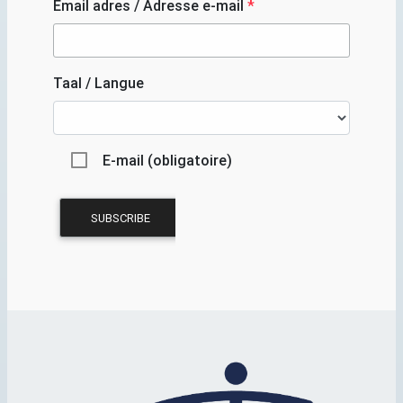
Email adres / Adresse e-mail
*
Taal / Langue
E-mail (obligatoire)