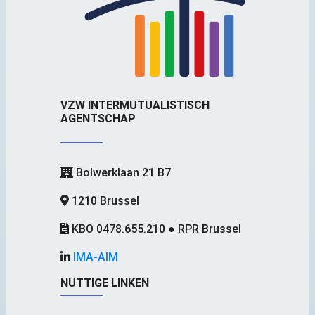
VZW INTERMUTUALISTISCH
AGENTSCHAP
Bolwerklaan 21 B7
1210 Brussel
KBO 0478.655.210 ● RPR Brussel
IMA-AIM
NUTTIGE LINKEN