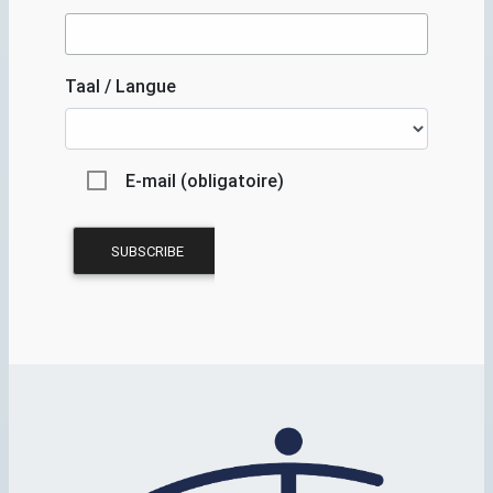
Taal / Langue
E-mail (obligatoire)