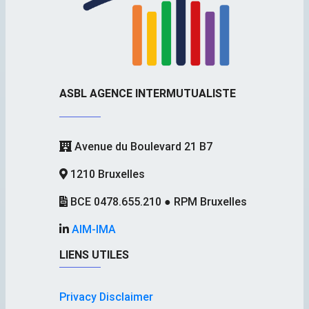
ASBL AGENCE INTERMUTUALISTE
Avenue du Boulevard 21 B7
1210 Bruxelles
BCE 0478.655.210 ● RPM Bruxelles
AIM-IMA
LIENS UTILES
Privacy Disclaimer