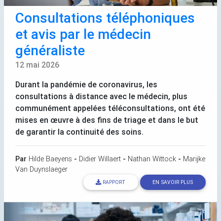
Consultations téléphoniques
et avis par le médecin
généraliste
12 mai 2026
Durant la pandémie de coronavirus, les
consultations à distance avec le médecin, plus
communément appelées téléconsultations, ont été
mises en œuvre à des fins de triage et dans le but
de garantir la continuité des soins.
Par
Hilde Baeyens
-
Didier Willaert
-
Nathan Wittock
-
Marijke
Van Duynslaeger
RAPPORT
EN SAVOIR PLUS