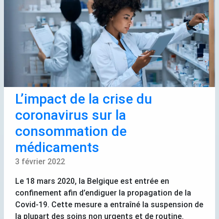
L’impact de la crise du
coronavirus sur la
consommation de
médicaments
3 février 2022
Le 18 mars 2020, la Belgique est entrée en
confinement afin d’endiguer la propagation de la
Covid-19. Cette mesure a entraîné la suspension de
la plupart des soins non urgents et de routine.