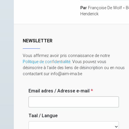
Par
Françoise De Wolf
-
B
Henderick
NEWSLETTER
Vous affirmez avoir pris connaissance de notre
Politique de confidentialité
. Vous pouvez vous
désinscrire à l'aide des liens de désincription ou en nous
contactant sur info@aim-ima.be
Email adres / Adresse e-mail
*
Taal / Langue