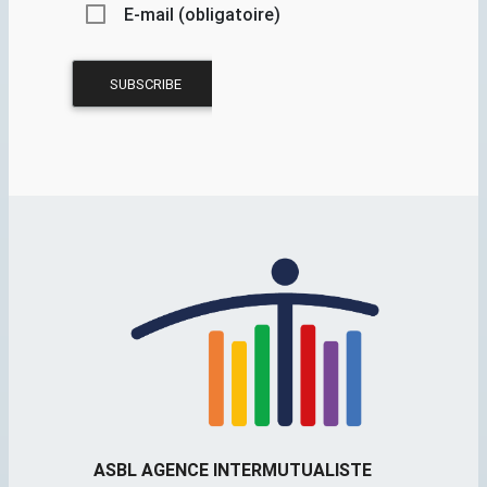
E-mail (obligatoire)
ASBL AGENCE INTERMUTUALISTE