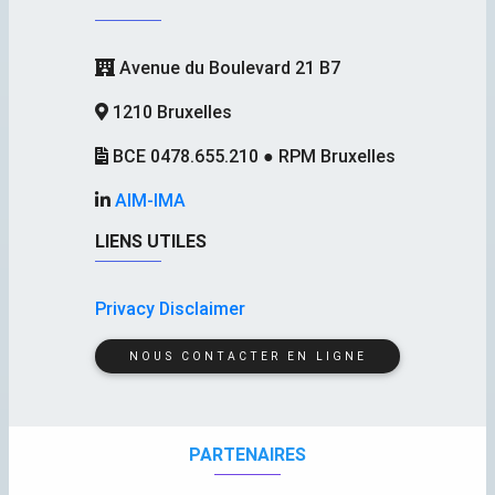
Avenue du Boulevard 21 B7
1210 Bruxelles
BCE 0478.655.210 ● RPM Bruxelles
AIM-IMA
LIENS UTILES
Privacy Disclaimer
NOUS CONTACTER EN LIGNE
PARTENAIRES