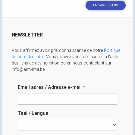
EN SAVOIR PLUS
NEWSLETTER
Vous affirmez avoir pris connaissance de notre
Politique
de confidentialité
. Vous pouvez vous désinscrire à l'aide
des liens de désincription ou en nous contactant sur
info@aim-ima.be
Email adres / Adresse e-mail
*
Taal / Langue