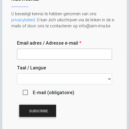
U bevestigt kennis te hebben genomen van ons
privacybeleid
. U kan zich uitschrijven via de linken in de e-
mails of door ons te contacteren op info@aim-ima.be
Email adres / Adresse e-mail
*
Taal / Langue
E-mail (obligatoire)