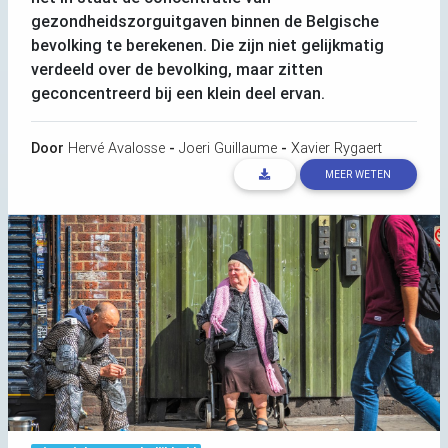
gezondheidszorguitgaven binnen de Belgische
bevolking te berekenen. Die zijn niet gelijkmatig
verdeeld over de bevolking, maar zitten
geconcentreerd bij een klein deel ervan.
Door
Hervé Avalosse
-
Joeri Guillaume
-
Xavier Rygaert
MEER WETEN