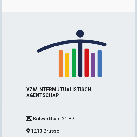
VZW INTERMUTUALISTISCH
AGENTSCHAP
Bolwerklaan 21 B7
1210 Brussel