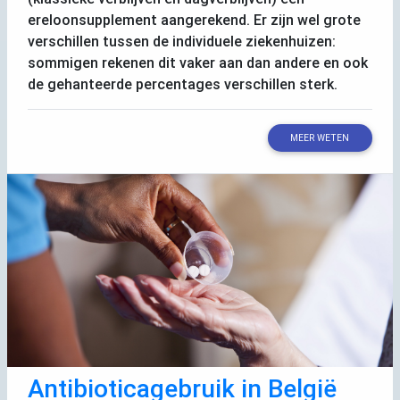
ereloonsupplement aangerekend. Er zijn wel grote
verschillen tussen de individuele ziekenhuizen:
sommigen rekenen dit vaker aan dan andere en ook
de gehanteerde percentages verschillen sterk.
MEER WETEN
Antibioticagebruik in België