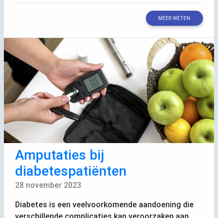
MEER WETEN
Amputaties bij
diabetespatiënten
28 november 2023
Diabetes is een veelvoorkomende aandoening die
verschillende complicaties kan veroorzaken aan