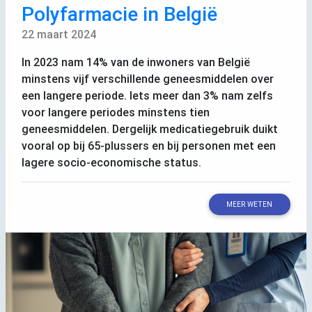
Polyfarmacie in België
22 maart 2024
In 2023 nam 14% van de inwoners van België
minstens vijf verschillende geneesmiddelen over
een langere periode. Iets meer dan 3% nam zelfs
voor langere periodes minstens tien
geneesmiddelen. Dergelijk medicatiegebruik duikt
vooral op bij 65-plussers en bij personen met een
lagere socio-economische status.
MEER WETEN