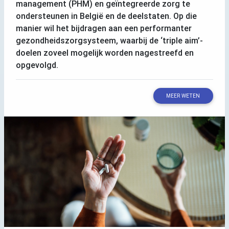
management (
PHM
) en geïntegreerde zorg te
ondersteunen in België en de deelstaten. Op die
manier wil het bijdragen aan een performanter
gezondheidszorgsysteem, waarbij de ‘triple aim’-
doelen zoveel mogelijk worden nagestreefd en
opgevolgd.
MEER WETEN