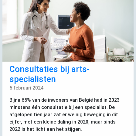
Consultaties bij arts-
specialisten
5 februari 2024
Bijna 65% van de inwoners van België had in 2023
minstens één consultatie bij een specialist. De
afgelopen tien jaar zat er weinig beweging in dit
cijfer, met een kleine daling in 2020, maar sinds
2022 is het licht aan het stijgen.