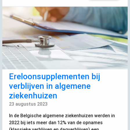
Ereloonsupplementen bij
verblijven in algemene
ziekenhuizen
23 augustus 2023
In de Belgische algemene ziekenhuizen werden in
2022 bij iets meer dan 12% van de opnames
(klassieke verblijven en dagverblijven) een