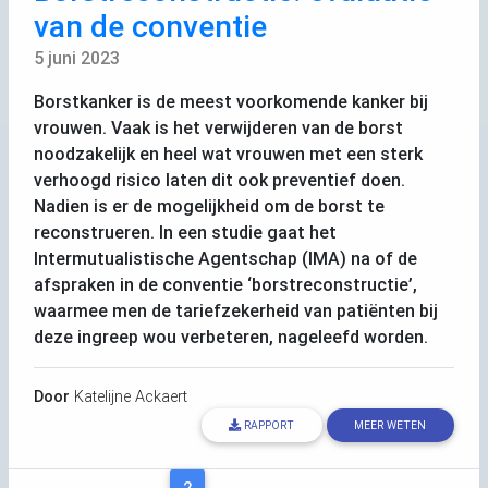
van de conventie
5 juni 2023
Borstkanker is de meest voorkomende kanker bij
vrouwen. Vaak is het verwijderen van de borst
noodzakelijk en heel wat vrouwen met een sterk
verhoogd risico laten dit ook preventief doen.
Nadien is er de mogelijkheid om de borst te
reconstrueren. In een studie gaat het
Intermutualistische Agentschap (
IMA
) na of de
afspraken in de conventie ‘borstreconstructie’,
waarmee men de tariefzekerheid van patiënten bij
deze ingreep wou verbeteren, nageleefd worden.
Door
Katelijne Ackaert
RAPPORT
MEER WETEN