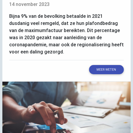
14 november 2023
Bijna 9% van de bevolking betaalde in 2021
dusdanig veel remgeld, dat ze hun plafondbedrag
van de maximumfactuur bereikten. Dit percentage
was in 2020 gezakt naar aanleiding van de
coronapandemie, maar ook de regionalisering heeft
voor een daling gezorgd.
MEER WETEN