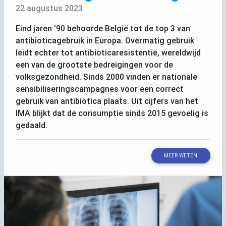
22 augustus 2023
Eind jaren ’90 behoorde België tot de top 3 van
antibioticagebruik in Europa. Overmatig gebruik
leidt echter tot antibioticaresistentie, wereldwijd
een van de grootste bedreigingen voor de
volksgezondheid. Sinds 2000 vinden er nationale
sensibiliseringscampagnes voor een correct
gebruik van antibiotica plaats. Uit cijfers van het
IMA
blijkt dat de consumptie sinds 2015 gevoelig is
gedaald.
MEER WETEN