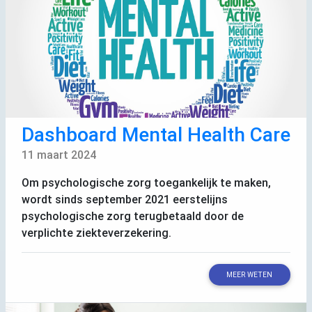
Dashboard Mental Health Care
11 maart 2024
Om psychologische zorg toegankelijk te maken,
wordt sinds september 2021 eerstelijns
psychologische zorg terugbetaald door de
verplichte ziekteverzekering.
MEER WETEN