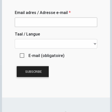
Email adres / Adresse e-mail
*
Taal / Langue
E-mail (obligatoire)