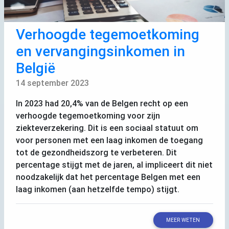
Verhoogde tegemoetkoming
en vervangingsinkomen in
België
14 september 2023
In 2023 had 20,4% van de Belgen recht op een
verhoogde tegemoetkoming voor zijn
ziekteverzekering. Dit is een sociaal statuut om
voor personen met een laag inkomen de toegang
tot de gezondheidszorg te verbeteren. Dit
percentage stijgt met de jaren, al impliceert dit niet
noodzakelijk dat het percentage Belgen met een
laag inkomen (aan hetzelfde tempo) stijgt.
MEER WETEN