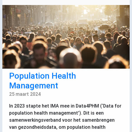
Population Health
Management
25 maart 2024
In 2023 stapte het
IMA
mee in Data4PHM (‘Data for
population health management’). Dit is een
samenwerkingsverband voor het samenbrengen
van gezondheidsdata, om population health