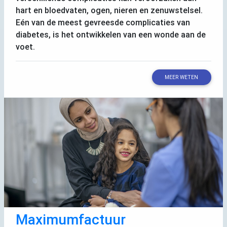
hart en bloedvaten, ogen, nieren en zenuwstelsel.
Eén van de meest gevreesde complicaties van
diabetes, is het ontwikkelen van een wonde aan de
voet.
MEER WETEN
Maximumfactuur