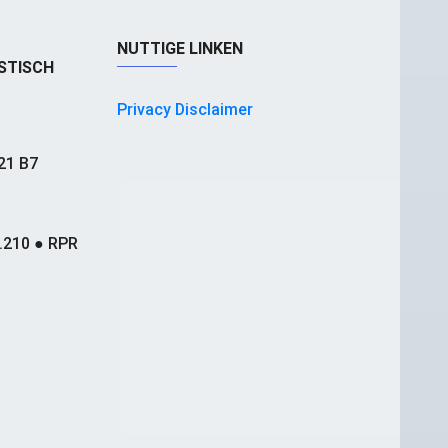
NUTTIGE LINKEN
STISCH
Privacy Disclaimer
21 B7
.210 ● RPR