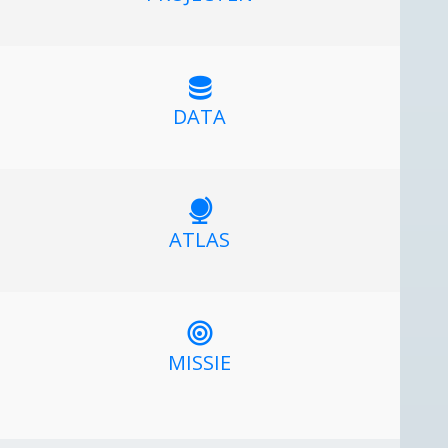
DATA
ATLAS
MISSIE