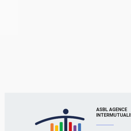
ASBL AGENCE
INTERMUTUALI