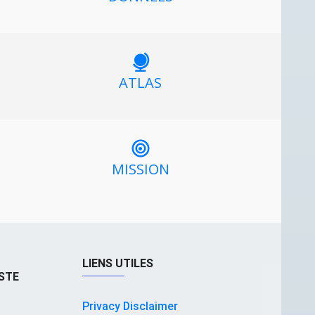
ATLAS
MISSION
LIENS UTILES
STE
Privacy Disclaimer