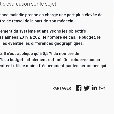
 d’évaluation sur le sujet.
nce maladie prenne en charge une part plus élevée de
ttre de renvoi de la part de son médecin.
nement du système et analysons les objectifs
les années 2019 à 2021 le nombre de cas, le budget, le
t les éventuelles différences géographiques.
Il n’est appliqué qu’à 0,5
% du nombre de
% du budget initialement estimé. On n’observe aucun
ment est utilisé moins fréquemment par les personnes qui
PARTAGER