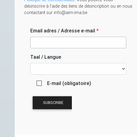
désinscrire à l'aide des liens de désincription ou en nous
contactant sur info@aim-ima.be
Email adres / Adresse e-mail
*
Taal / Langue
E-mail (obligatoire)