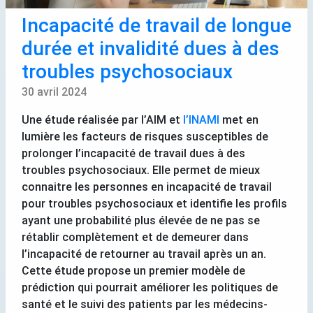
Incapacité de travail de longue
durée et invalidité dues à des
troubles psychosociaux
30 avril 2024
Une étude réalisée par l’
AIM
et
l’
INAMI
met en
lumière les facteurs de risques susceptibles de
prolonger l’incapacité de travail dues à des
troubles psychosociaux. Elle permet de mieux
connaitre les personnes en incapacité de travail
pour troubles psychosociaux et identifie les profils
ayant une probabilité plus élevée de ne pas se
rétablir complètement et de demeurer dans
l’incapacité de retourner au travail après un an.
Cette étude propose un premier modèle de
prédiction qui pourrait améliorer les politiques de
santé et le suivi des patients par les médecins-