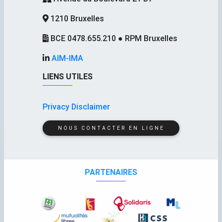
1210 Bruxelles
BCE 0478.655.210 ● RPM Bruxelles
AIM-IMA
LIENS UTILES
Privacy Disclaimer
NOUS CONTACTER EN LIGNE
PARTENAIRES