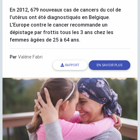
En 2012, 679 nouveaux cas de cancers du col de
l’utérus ont été diagnostiqués en Belgique.
L’Europe contre le cancer recommande un
dépistage par frottis tous les 3 ans chez les
femmes âgées de 25 à 64 ans.
Par
Valérie Fabri
RAPPORT
EN SAVOIR PLUS