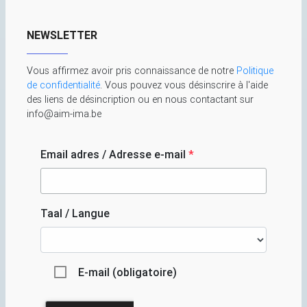
NEWSLETTER
Vous affirmez avoir pris connaissance de notre
Politique
de confidentialité
. Vous pouvez vous désinscrire à l'aide
des liens de désincription ou en nous contactant sur
info@aim-ima.be
Email adres / Adresse e-mail
*
Taal / Langue
E-mail (obligatoire)