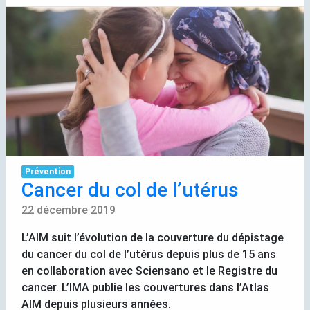
Prévention
Cancer du col de l’utérus
22 décembre 2019
L’
AIM
suit l’évolution de la couverture du dépistage
du cancer du col de l’utérus depuis plus de 15 ans
en collaboration avec Sciensano et le Registre du
cancer. L’
IMA
publie les couvertures dans l’Atlas
AIM
depuis plusieurs années.